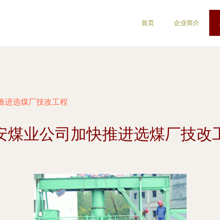
首页
企业简介
推进选煤厂技改工程
安煤业公司加快推进选煤厂技改