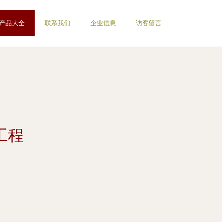
产品大全
联系我们
企业信息
访客留言
工程