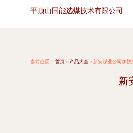
平顶山国能选煤技术有限公司
当前位置：
首页
>
产品大全
>
新安煤业公司加快
新