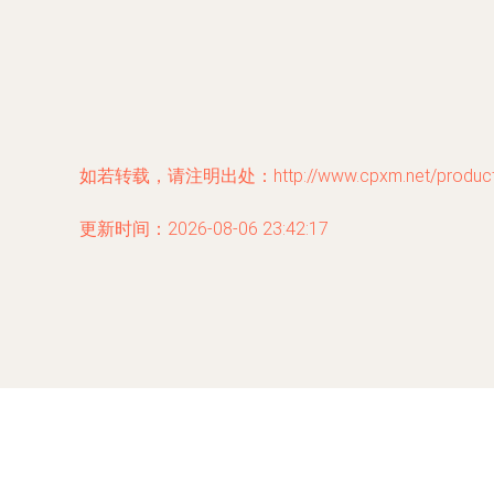
如若转载，请注明出处：http://www.cpxm.net/product/
更新时间：2026-08-06 23:42:17