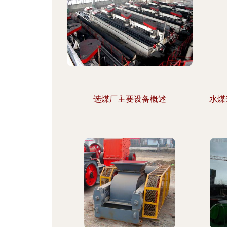
选煤厂主要设备概述
水煤