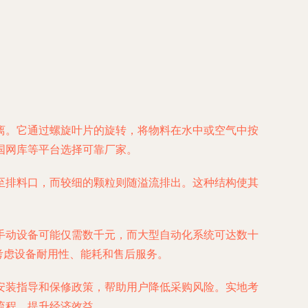
离。它通过螺旋叶片的旋转，将物料在水中或空气中按
国网库等平台选择可靠厂家。
至排料口，而较细的颗粒则随溢流排出。这种结构使其
手动设备可能仅需数千元，而大型自动化系统可达数十
考虑设备耐用性、能耗和售后服务。
安装指导和保修政策，帮助用户降低采购风险。实地考
流程，提升经济效益。