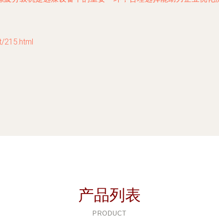
215.html
产品列表
PRODUCT