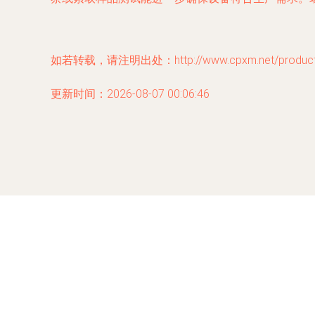
如若转载，请注明出处：http://www.cpxm.net/product/
更新时间：2026-08-07 00:06:46