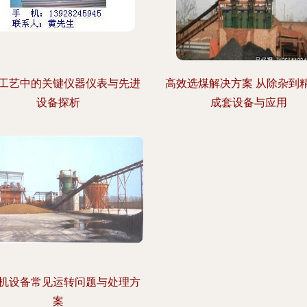
工艺中的关键仪器仪表与先进
高效选煤解决方案 从除杂到
设备探析
成套设备与应用
机设备常见运转问题与处理方
案