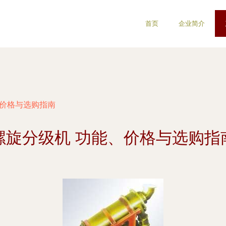
首页
企业简介
、价格与选购指南
螺旋分级机 功能、价格与选购指