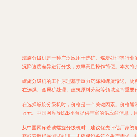
螺旋分级机是一种广泛应用于选矿、煤炭处理等行业
沉降速度差异进行分级，效率高且操作简便。本文将
螺旋分级机的工作原理基于重力沉降和螺旋输送。物
在选煤、金属矿处理、建筑原料分级等领域发挥重要
在选择螺旋分级机时，价格是一个关键因素。价格通
万元。中国网库等B2B平台提供丰富的供应商信息
从中国网库选购螺旋分级机时，建议优先评估厂家资
察或索取样品测试能进一步确保设备符合生产需求。