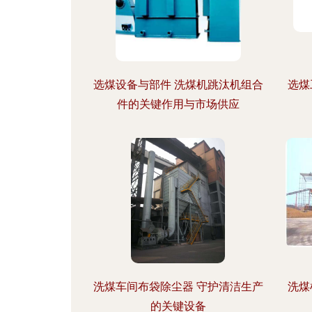
选煤设备与部件 洗煤机跳汰机组合
选煤
件的关键作用与市场供应
洗煤车间布袋除尘器 守护清洁生产
洗煤
的关键设备