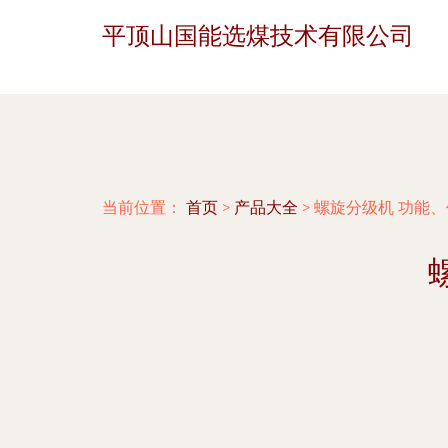
平顶山国能选煤技术有限公司
当前位置：
首页
>
产品大全
>
螺旋分级机 功能