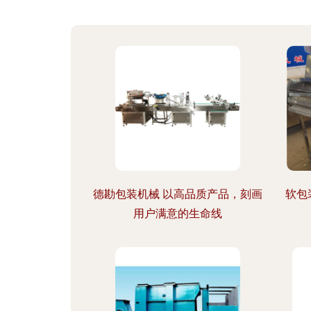
德勘包装机械 以高品质产品，刻画
软包
用户满意的生命线