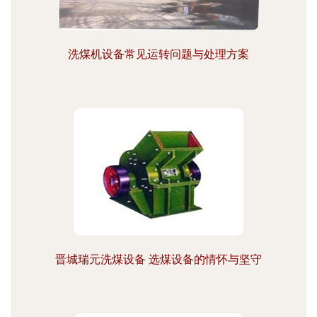
洗煤机设备常见运转问题与处理方案
晋城瑞元洗煤设备 选煤设备的情怀与坚守