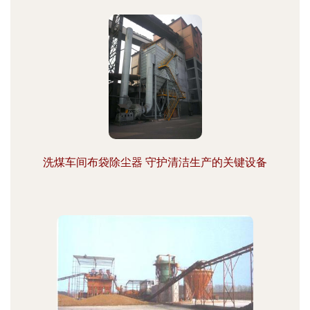
洗煤车间布袋除尘器 守护清洁生产的关键设备