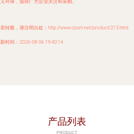
济又环保，值得广大企业关注和采购。
若转载，请注明出处：http://www.cpxm.net/product/213.html
新时间：2026-08-06 19:40:14
产品列表
PRODUCT