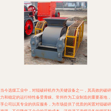
在当今选煤工业中，对辊破碎机作为关键设备之一，其高效的破
能力和稳定的运行特性备受青睐。常州作为工业制造的重要基地
久孚公司以其专业的供应服务，为市场提供了优质的闲置对辊破