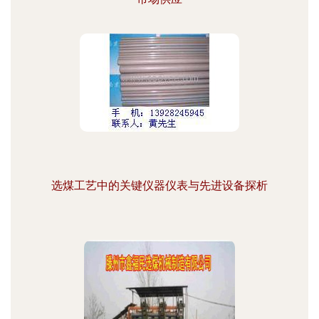
选煤工艺中的关键仪器仪表与先进设备探析