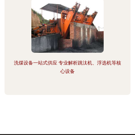
洗煤设备一站式供应 专业解析跳汰机、浮选机等核
心设备