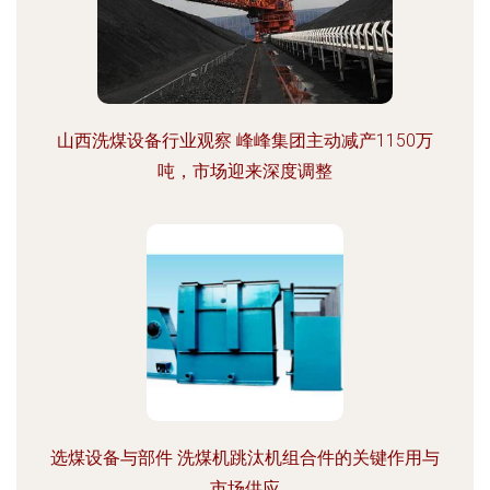
山西洗煤设备行业观察 峰峰集团主动减产1150万
吨，市场迎来深度调整
选煤设备与部件 洗煤机跳汰机组合件的关键作用与
市场供应