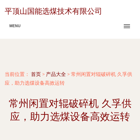
平顶山国能选煤技术有限公司
MENU
当前位置：
首页
>
产品大全
>
常州闲置对辊破碎机 久孚供
应，助力选煤设备高效运转
常州闲置对辊破碎机 久孚供
应，助力选煤设备高效运转