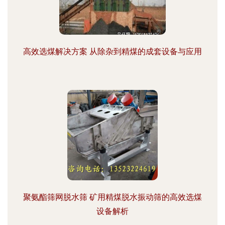
高效选煤解决方案 从除杂到精煤的成套设备与应用
聚氨酯筛网脱水筛 矿用精煤脱水振动筛的高效选煤
设备解析