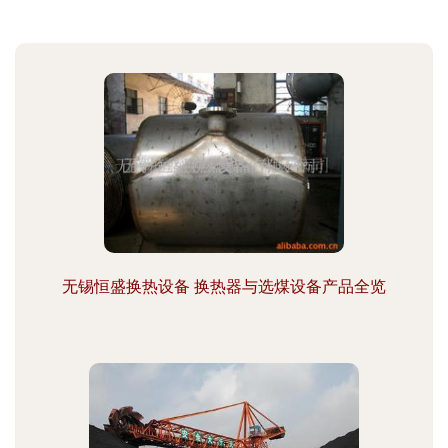
无锡恒盛换热设备 换热器与选煤设备产品全览