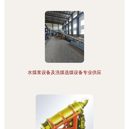
水煤浆设备及洗煤选煤设备专业供应