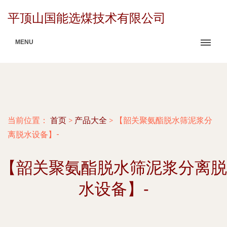
平顶山国能选煤技术有限公司
MENU
当前位置：
首页
>
产品大全
>
【韶关聚氨酯脱水筛泥浆分
离脱水设备】-
【韶关聚氨酯脱水筛泥浆分离脱
水设备】-