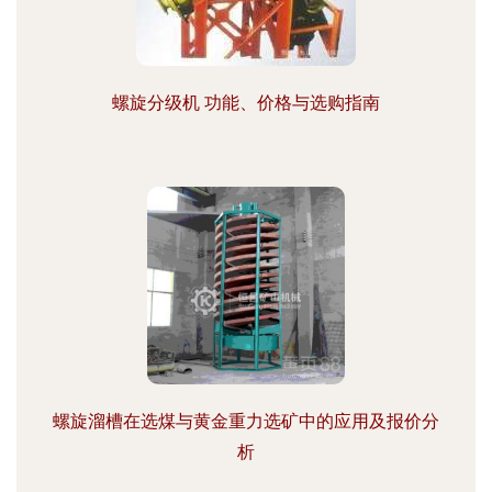
螺旋分级机 功能、价格与选购指南
螺旋溜槽在选煤与黄金重力选矿中的应用及报价分
析