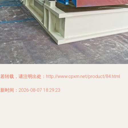
若转载，请注明出处：http://www.cpxm.net/product/84.html
新时间：2026-08-07 18:29:23