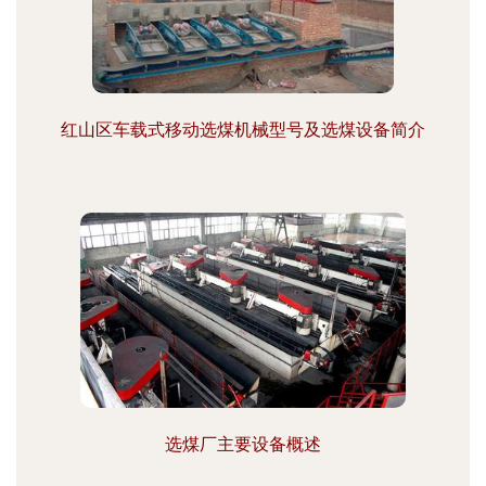
红山区车载式移动选煤机械型号及选煤设备简介
选煤厂主要设备概述