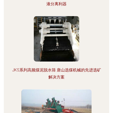
液分离利器
JKS系列高频煤泥脱水筛 唐山选煤机械的先进选矿
解决方案