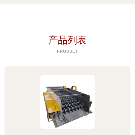
产品列表
PRODUCT