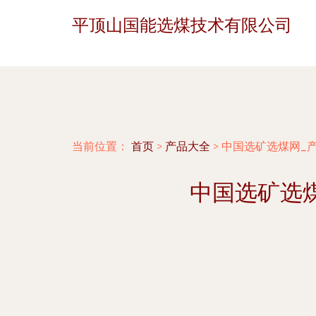
平顶山国能选煤技术有限公司
当前位置：
首页
>
产品大全
>
中国选矿选煤网_产
中国选矿选煤