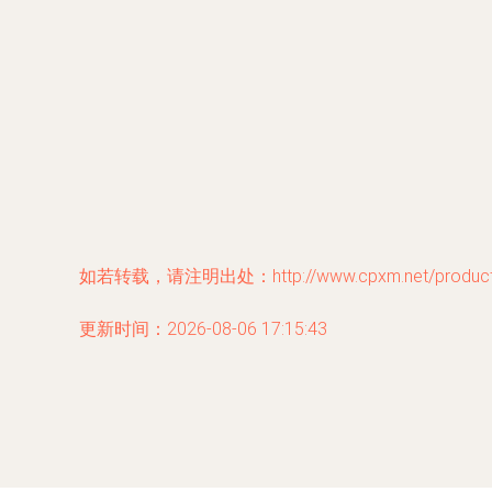
如若转载，请注明出处：http://www.cpxm.net/product/
更新时间：2026-08-06 17:15:43