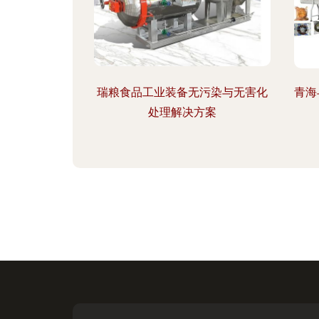
瑞粮食品工业装备无污染与无害化
青海
处理解决方案