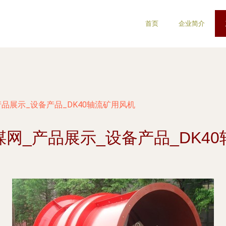
首页
企业简介
品展示_设备产品_DK40轴流矿用风机
网_产品展示_设备产品_DK4