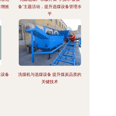
质增效
备”主题活动，提升选煤设备管理水
平
煤设备
洗煤机与选煤设备 提升煤炭品质的
关键技术