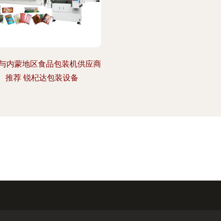
与内蒙地区食品包装机供应商
推荐 锐杞达包装设备