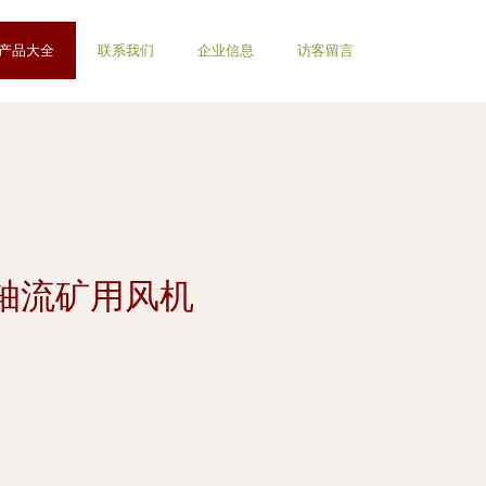
产品大全
联系我们
企业信息
访客留言
0轴流矿用风机