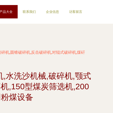
产品大全
联系我们
企业信息
访客留言
破碎机,圆锥破碎机,反击破碎机,对辊式破碎机,煤矸
机,水洗沙机械,破碎机,颚式
,150型煤炭筛选机,200
用粉煤设备