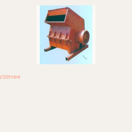
209.html