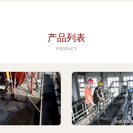
产品列表
PRODUCT