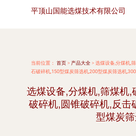
平顶山国能选煤技术有限公司
当前位置：
首页
>
产品大全
>
选煤设备,分煤机,
石破碎机,150型煤炭筛选机,200型煤炭筛选机,
选煤设备,分煤机,筛煤机,
破碎机,圆锥破碎机,反击破
型煤炭筛