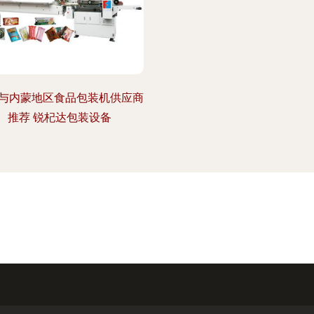
与内蒙地区食品包装机供应商
推荐 锐杞达包装设备