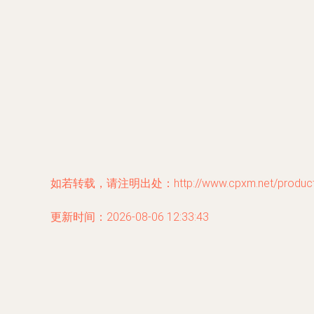
如若转载，请注明出处：http://www.cpxm.net/product/
更新时间：2026-08-06 12:33:43