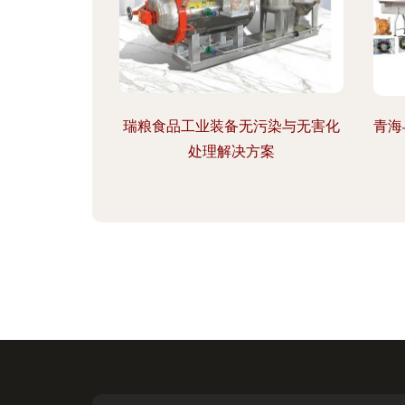
瑞粮食品工业装备无污染与无害化
青海
处理解决方案