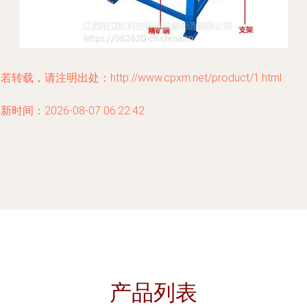
若转载，请注明出处：http://www.cpxm.net/product/1.html
新时间：2026-08-07 06:22:42
产品列表