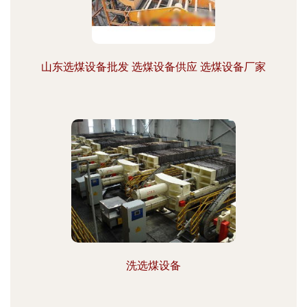
山东选煤设备批发 选煤设备供应 选煤设备厂家
洗选煤设备