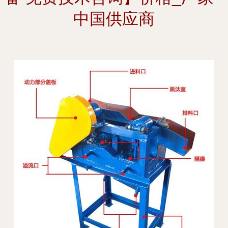
中国供应商