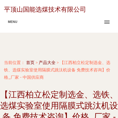
平顶山国能选煤技术有限公司
MENU
当前位置：
首页
>
产品大全
>
【江西柏立松定制选金、选
铁、选煤实验室使用隔膜式跳汰机设备 免费技术咨询】价
格_厂家 - 中国供应商
【江西柏立松定制选金、选铁、
选煤实验室使用隔膜式跳汰机设
备 免费技术咨询】价格_厂家 -