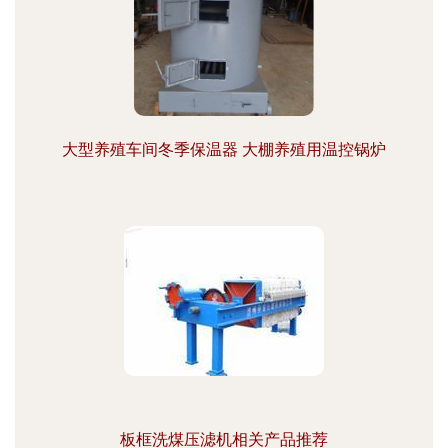
大型养殖车间冬季保温器 大棚养殖用温控锅炉
板框洗煤压滤机相关产品推荐